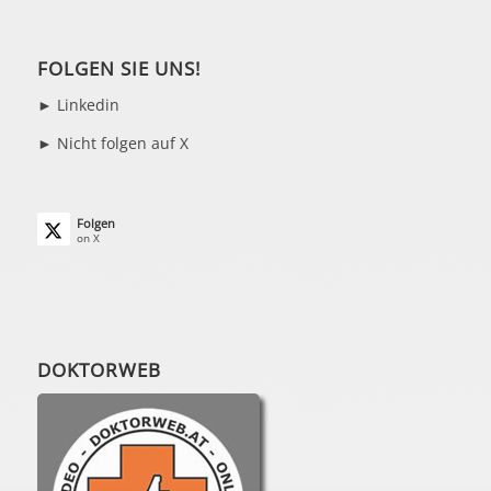
FOLGEN SIE UNS!
►
Linkedin
► Nicht folgen auf X
Folgen
on X
DOKTORWEB