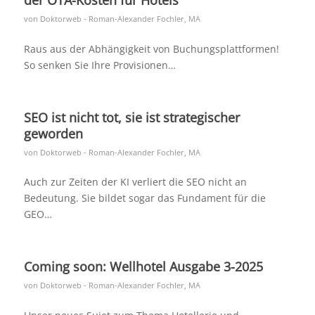
von
Doktorweb - Roman-Alexander Fochler, MA
Raus aus der Abhängigkeit von Buchungsplattformen!
So senken Sie Ihre Provisionen…
SEO ist nicht tot, sie ist strategischer
geworden
von
Doktorweb - Roman-Alexander Fochler, MA
Auch zur Zeiten der KI verliert die SEO nicht an
Bedeutung. Sie bildet sogar das Fundament für die
GEO…
Coming soon: Wellhotel Ausgabe 3-2025
von
Doktorweb - Roman-Alexander Fochler, MA