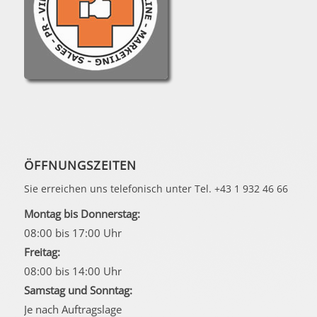
ÖFFNUNGSZEITEN
Sie erreichen uns telefonisch unter Tel. +43 1 932 46 66
Montag bis Donnerstag:
08:00 bis 17:00 Uhr
Freitag:
08:00 bis 14:00 Uhr
Samstag und Sonntag:
Je nach Auftragslage