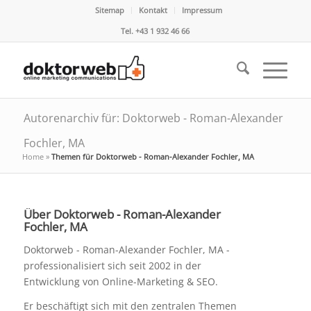
Sitemap
Kontakt
Impressum
Tel. +43 1 932 46 66
Autorenarchiv für: Doktorweb - Roman-Alexander
Fochler, MA
Home
»
Themen für Doktorweb - Roman-Alexander Fochler, MA
Über
Doktorweb - Roman-Alexander
Fochler, MA
Doktorweb - Roman-Alexander Fochler, MA -
professionalisiert sich seit 2002 in der
Entwicklung von Online-Marketing & SEO.
Er beschäftigt sich mit den zentralen Themen