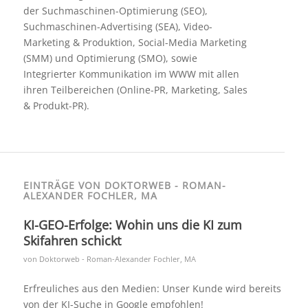
der Suchmaschinen-Optimierung (SEO),
Suchmaschinen-Advertising (SEA), Video-
Marketing & Produktion, Social-Media Marketing
(SMM) und Optimierung (SMO), sowie
Integrierter Kommunikation im WWW mit allen
ihren Teilbereichen (Online-PR, Marketing, Sales
& Produkt-PR).
EINTRÄGE VON DOKTORWEB - ROMAN-
ALEXANDER FOCHLER, MA
KI-GEO-Erfolge: Wohin uns die KI zum
Skifahren schickt
von
Doktorweb - Roman-Alexander Fochler, MA
Erfreuliches aus den Medien: Unser Kunde wird bereits
von der KI-Suche in Google empfohlen!