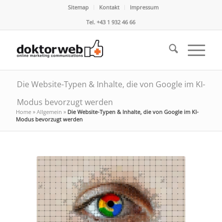
Sitemap
Kontakt
Impressum
Tel. +43 1 932 46 66
Die Website-Typen & Inhalte, die von Google im KI-
Modus bevorzugt werden
Home
»
Allgemein
»
Die Website-Typen & Inhalte, die von Google im KI-
Modus bevorzugt werden