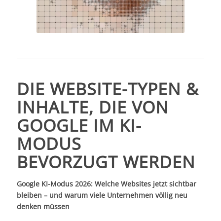
DIE WEBSITE-TYPEN &
INHALTE, DIE VON
GOOGLE IM KI-
MODUS
BEVORZUGT WERDEN
Google KI-Modus 2026: Welche Websites jetzt sichtbar
bleiben – und warum viele Unternehmen völlig neu
denken müssen