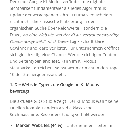
Der neue Google KI-Modus verändert die digitale
Sichtbarkeit fundamentaler als jedes Algorithmus-
Update der vergangenen Jahre. Erstmals entscheidet
nicht mehr die klassische Platzierung in der
organischen Suche über Reichweite – sondern die
Frage,
ob eine Website von der KI als vertrauenswürdige
Quelle ausgewählt wird
. Diese Logik schafft klare
Gewinner und klare Verlierer. Für Unternehmen eröffnet
sich gleichzeitig eine Chance: Wer die richtigen Content-
und Seitentypen anbietet, kann im KI-Modus
Sichtbarkeit erreichen, selbst wenn er nicht in den Top-
10 der Suchergebnisse steht.
1: Die Website-Typen, die Google im KI-Modus
bevorzugt
Die aktuelle GEO-Studie zeigt: Der KI-Modus wählt seine
Quellen komplett anders als die klassische
Suchmaschine. Besonders häufig verlinkt werden:
Marken-Websites (44 %)
– Unternehmensseiten mit