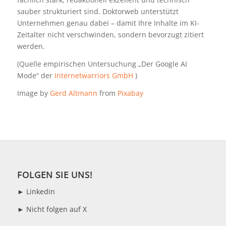
sauber strukturiert sind. Doktorweb unterstützt
Unternehmen genau dabei – damit Ihre Inhalte im KI-
Zeitalter nicht verschwinden, sondern bevorzugt zitiert
werden.
(Quelle empirischen Untersuchung „Der Google AI
Mode“ der
Internetwarriors GmbH
)
Image by
Gerd Altmann
from
Pixabay
FOLGEN SIE UNS!
►
Linkedin
► Nicht folgen auf X