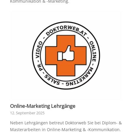
Kommunikation & -Marketing.
Online-Marketing Lehrgänge
12. September 2025
Neben Lehrgängen betreut Doktorweb Sie bei Diplom- &
Masterarbeiten in Online-Marketing & -Kommunikation.