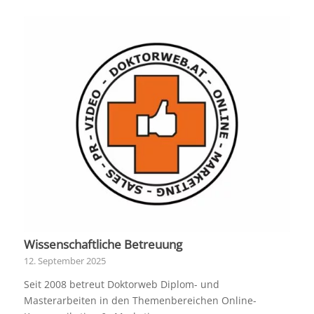
Wissenschaftliche Betreuung
12. September 2025
Seit 2008 betreut Doktorweb Diplom- und
Masterarbeiten in den Themenbereichen Online-