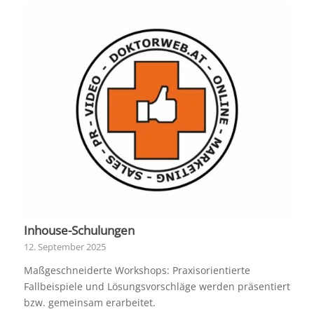
Inhouse-Schulungen
12. September 2025
Maßgeschneiderte Workshops: Praxisorientierte
Fallbeispiele und Lösungsvorschläge werden präsentiert
bzw. gemeinsam erarbeitet.