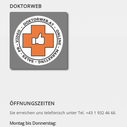
DOKTORWEB
ÖFFNUNGSZEITEN
Sie erreichen uns telefonisch unter Tel. +43 1 932 46 66
Montag bis Donnerstag: