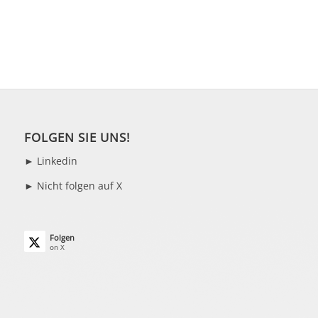
FOLGEN SIE UNS!
►
Linkedin
► Nicht folgen auf X
Folgen
on X