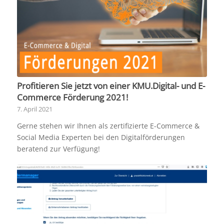
Profitieren Sie jetzt von einer KMU.Digital- und E-
Commerce Förderung 2021!
7. April 2021
Gerne stehen wir Ihnen als zertifizierte E-Commerce &
Social Media Experten bei den Digitalförderungen
beratend zur Verfügung!