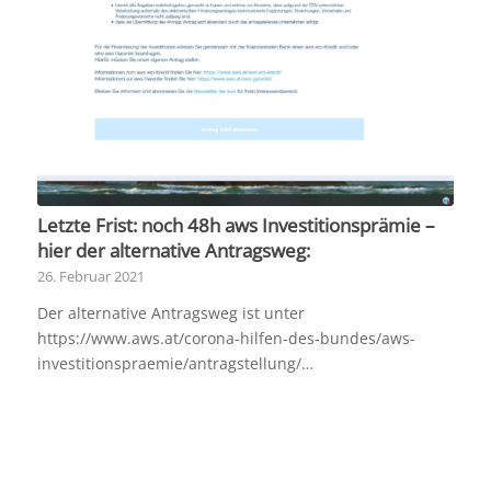
Letzte Frist: noch 48h aws Investitionsprämie –
hier der alternative Antragsweg:
26. Februar 2021
Der alternative Antragsweg ist unter
https://www.aws.at/corona-hilfen-des-bundes/aws-
investitionspraemie/antragstellung/…