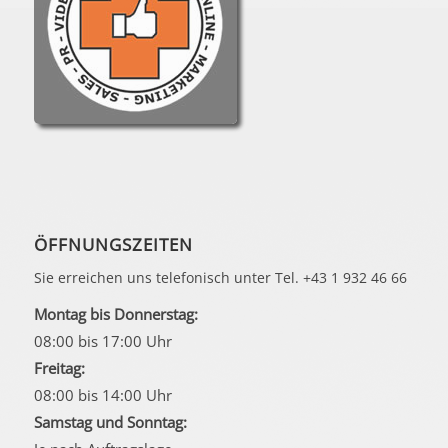
ÖFFNUNGSZEITEN
Sie erreichen uns telefonisch unter Tel. +43 1 932 46 66
Montag bis Donnerstag:
08:00 bis 17:00 Uhr
Freitag:
08:00 bis 14:00 Uhr
Samstag und Sonntag: