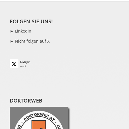
FOLGEN SIE UNS!
►
Linkedin
► Nicht folgen auf X
Folgen
on X
DOKTORWEB