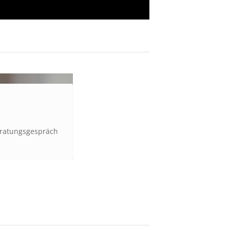
Beratungsgespräch