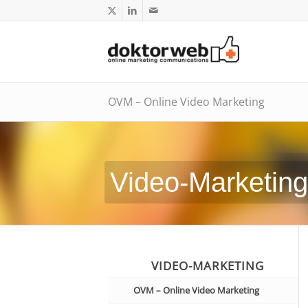
OVM – Online Video Marketing
Video-Marketing
VIDEO-MARKETING
OVM – Online Video Marketing