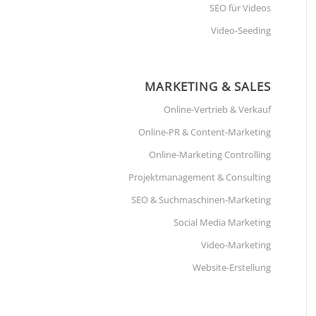
SEO für Videos
Video-Seeding
MARKETING & SALES
Online-Vertrieb & Verkauf
Online-PR & Content-Marketing
Online-Marketing Controlling
Projektmanagement & Consulting
SEO & Suchmaschinen-Marketing
Social Media Marketing
Video-Marketing
Website-Erstellung