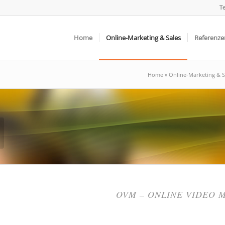
Te
Home
Online-Marketing & Sales
Referenze
Home
»
Online-Marketing & S
OVM – ONLINE VIDEO 