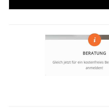
BERATUNG
Gleich jetzt für ein kostenfreies 
anmelden!