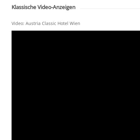
Klassische Video-Anzeigen
Video: Austria Classic Hotel Wien