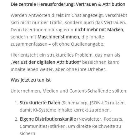
Die zentrale Herausforderung: Vertrauen & Attribution
Werden Antworten direkt im Chat angezeigt, verschiebt
sich nicht nur der Traffic, sondern auch das Vertrauen.
Denn User:innen interagieren
nicht mehr mit Marken
,
sondern mit
Maschinenstimmen
, die Inhalte
zusammenfassen – oft ohne Quellenangabe.
Hier entsteht ein strukturelles Problem, das man als
„Verlust der digitalen Attribution“
bezeichnen kann:
Inhalte leben weiter, aber ohne ihre Urheber.
Was jetzt zu tun ist
Unternehmen, Medien und Content-Schaffende sollten:
Strukturierte Daten
(Schema.org, JSON-LD) nutzen,
damit KI-Systeme Inhalte korrekt zuordnen.
Eigene Distributionskanäle
(Newsletter, Podcasts,
Communities) stärken, um direkte Reichweite zu
sichern.