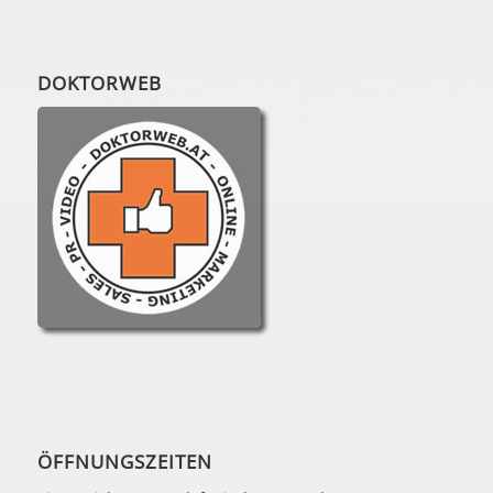
DOKTORWEB
ÖFFNUNGSZEITEN