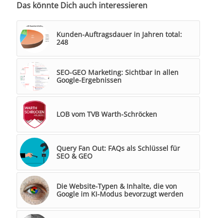
Das könnte Dich auch interessieren
Kunden-Auftragsdauer in Jahren total:
248
SEO-GEO Marketing: Sichtbar in allen
Google-Ergebnissen
LOB vom TVB Warth-Schröcken
Query Fan Out: FAQs als Schlüssel für
SEO & GEO
Die Website-Typen & Inhalte, die von
Google im KI-Modus bevorzugt werden