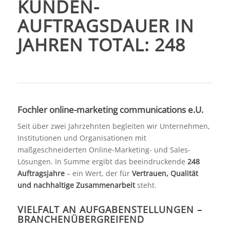
KUNDEN-
AUFTRAGSDAUER IN
JAHREN TOTAL: 248
Fochler online-marketing communications e.U.
Seit über zwei Jahrzehnten begleiten wir Unternehmen,
Institutionen und Organisationen mit
maßgeschneiderten Online-Marketing- und Sales-
Lösungen. In Summe ergibt das beeindruckende
248
Auftragsjahre
– ein Wert, der für
Vertrauen, Qualität
und nachhaltige Zusammenarbeit
steht.
VIELFALT AN AUFGABENSTELLUNGEN –
BRANCHENÜBERGREIFEND