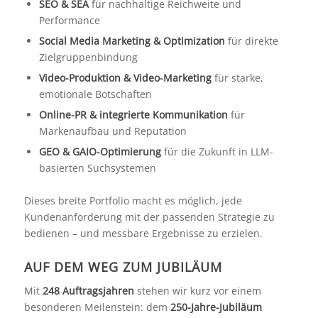
SEO & SEA
für nachhaltige Reichweite und
Performance
Social Media Marketing & Optimization
für direkte
Zielgruppenbindung
Video-Produktion & Video-Marketing
für starke,
emotionale Botschaften
Online-PR & integrierte Kommunikation
für
Markenaufbau und Reputation
GEO & GAIO-Optimierung
für die Zukunft in LLM-
basierten Suchsystemen
Dieses breite Portfolio macht es möglich, jede
Kundenanforderung mit der passenden Strategie zu
bedienen – und messbare Ergebnisse zu erzielen.
AUF DEM WEG ZUM JUBILÄUM
Mit
248 Auftragsjahren
stehen wir kurz vor einem
besonderen Meilenstein: dem
250-Jahre-Jubiläum