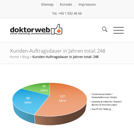
Sitemap
Kontakt
Impressum
Tel. +43 1 932 46 66
Kunden-Auftragsdauer in Jahren total: 248
Home
»
Blog
»
Kunden-Auftragsdauer in Jahren total: 248