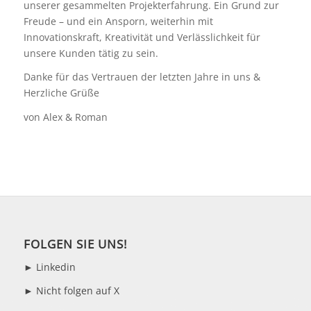
unserer gesammelten Projekterfahrung. Ein Grund zur
Freude – und ein Ansporn, weiterhin mit
Innovationskraft, Kreativität und Verlässlichkeit für
unsere Kunden tätig zu sein.
Danke für das Vertrauen der letzten Jahre in uns &
Herzliche Grüße
von Alex & Roman
FOLGEN SIE UNS!
►
Linkedin
► Nicht folgen auf X