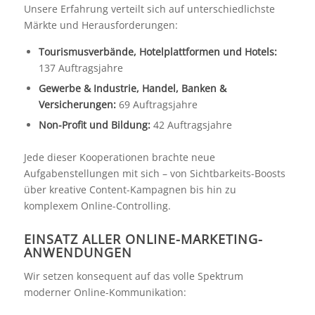
Unsere Erfahrung verteilt sich auf unterschiedlichste
Märkte und Herausforderungen:
Tourismusverbände, Hotelplattformen und Hotels:
137 Auftragsjahre
Gewerbe & Industrie, Handel, Banken &
Versicherungen:
69 Auftragsjahre
Non-Profit und Bildung:
42 Auftragsjahre
Jede dieser Kooperationen brachte neue
Aufgabenstellungen mit sich – von Sichtbarkeits-Boosts
über kreative Content-Kampagnen bis hin zu
komplexem Online-Controlling.
EINSATZ ALLER ONLINE-MARKETING-
ANWENDUNGEN
Wir setzen konsequent auf das volle Spektrum
moderner Online-Kommunikation: