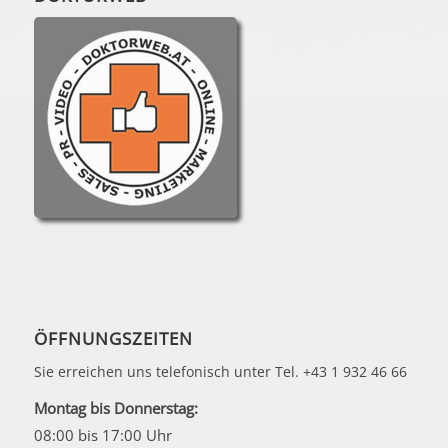
ÖFFNUNGSZEITEN
Sie erreichen uns telefonisch unter Tel. +43 1 932 46 66
Montag bis Donnerstag:
08:00 bis 17:00 Uhr