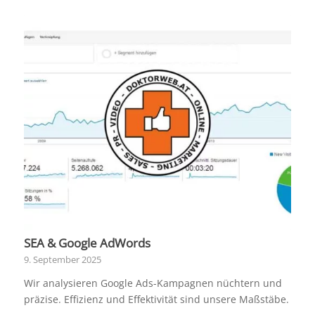
SEA & Google AdWords
9. September 2025
Wir analysieren Google Ads-Kampagnen nüchtern und
präzise. Effizienz und Effektivität sind unsere Maßstäbe.