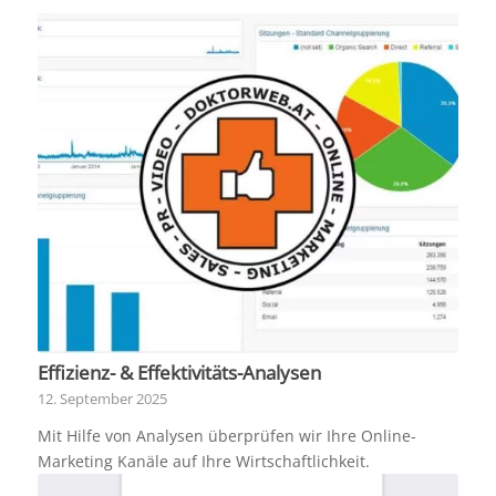
Effizienz- & Effektivitäts-Analysen
12. September 2025
Mit Hilfe von Analysen überprüfen wir Ihre Online-
Marketing Kanäle auf Ihre Wirtschaftlichkeit.