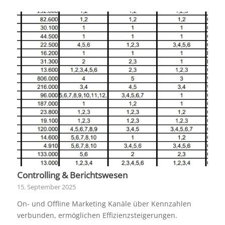
Controlling & Berichtswesen
15. September 2025
On- und Offline Marketing Kanäle über Kennzahlen
verbunden, ermöglichen Effizienzsteigerungen.