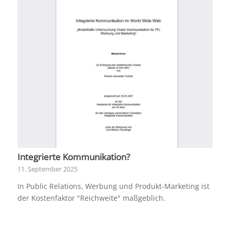
Integrierte Kommunikation?
11. September 2025
In Public Relations, Werbung und Produkt-Marketing ist
der Kostenfaktor "Reichweite" maßgeblich.