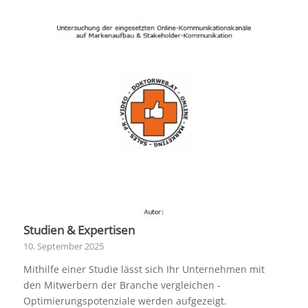
Studien & Expertisen
10. September 2025
Mithilfe einer Studie lässt sich Ihr Unternehmen mit
den Mitwerbern der Branche vergleichen -
Optimierungspotenziale werden aufgezeigt.