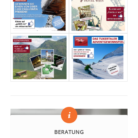
BERATUNG