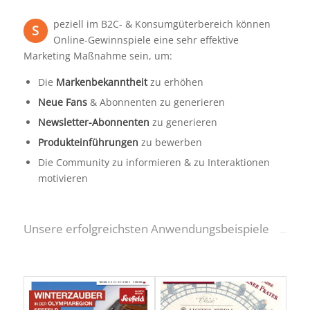
peziell im B2C- & Konsumgüterbereich können
S
Online-Gewinnspiele eine sehr effektive
Marketing Maßnahme sein, um:
Die
Markenbekanntheit
zu erhöhen
Neue Fans
& Abonnenten zu generieren
Newsletter-Abonnenten
zu generieren
Produkteinführungen
zu bewerben
Die Community zu informieren & zu Interaktionen
motivieren
Unsere erfolgreichsten Anwendungsbeispiele