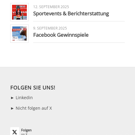
12. SEPTEMBER 2025
Sportevents & Berichterstattung
9. SEPTEMBER 2025
Facebook Gewinnspiele
FOLGEN SIE UNS!
►
Linkedin
► Nicht folgen auf X
Folgen
on X