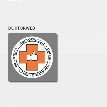
DOKTORWEB