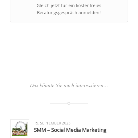
Gleich jetzt für ein kostenfreies
Beratungsgespräch anmelden!
Das könnte Sie auch interessieren…
15. SEPTEMBER 2025
SMM – Social Media Marketing