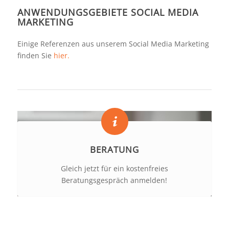
ANWENDUNGSGEBIETE SOCIAL MEDIA
MARKETING
Einige Referenzen aus unserem Social Media Marketing
finden Sie
hier.
BERATUNG
Gleich jetzt für ein kostenfreies
Beratungsgespräch anmelden!