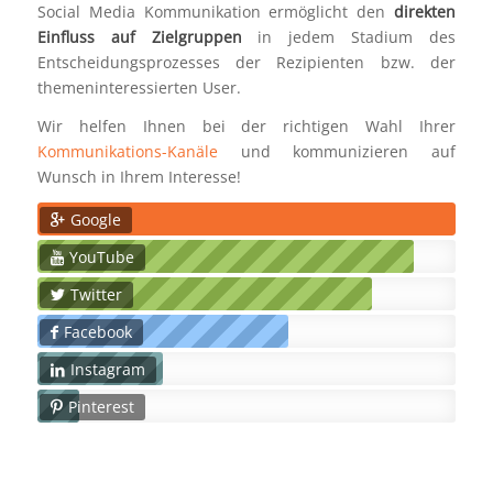
Social Media Kommunikation ermöglicht den
direkten
Einfluss auf Zielgruppen
in jedem Stadium des
Entscheidungsprozesses der Rezipienten bzw. der
themeninteressierten User.
Wir helfen Ihnen bei der richtigen Wahl Ihrer
Kommunikations-Kanäle
und kommunizieren auf
Wunsch in Ihrem Interesse!
Google
YouTube
Twitter
Facebook
Instagram
Pinterest