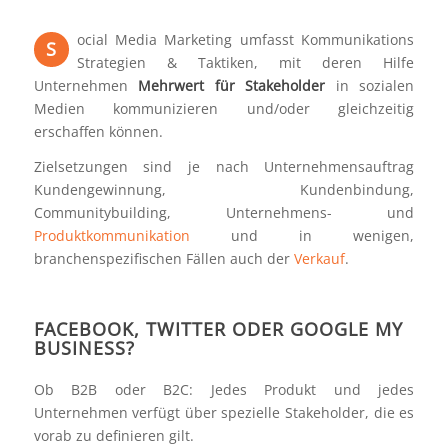
ocial Media Marketing umfasst Kommunikations
S
Strategien & Taktiken, mit deren Hilfe
Unternehmen
Mehrwert für Stakeholder
in sozialen
Medien kommunizieren und/oder gleichzeitig
erschaffen können.
Zielsetzungen sind je nach Unternehmensauftrag
Kundengewinnung, Kundenbindung,
Communitybuilding, Unternehmens- und
Produktkommunikation
und in wenigen,
branchenspezifischen Fällen auch der
Verkauf
.
FACEBOOK, TWITTER ODER GOOGLE MY
BUSINESS?
Ob B2B oder B2C: Jedes Produkt und jedes
Unternehmen verfügt über spezielle Stakeholder, die es
vorab zu definieren gilt.