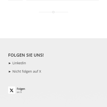
FOLGEN SIE UNS!
►
Linkedin
► Nicht folgen auf X
Folgen
on X