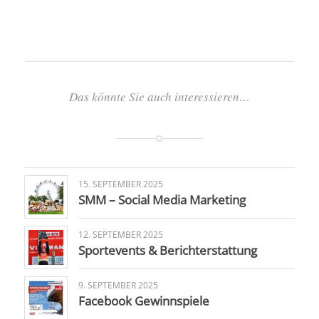
Das könnte Sie auch interessieren…
15. SEPTEMBER 2025
SMM – Social Media Marketing
12. SEPTEMBER 2025
Sportevents & Berichterstattung
9. SEPTEMBER 2025
Facebook Gewinnspiele