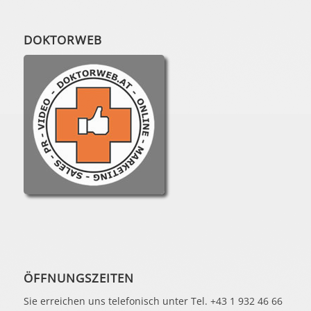
DOKTORWEB
ÖFFNUNGSZEITEN
Sie erreichen uns telefonisch unter Tel. +43 1 932 46 66