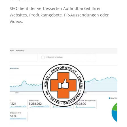
SEO dient der verbesserten Auffindbarkeit Ihrer
Websites, Produktangebote, PR-Aussendungen oder
Videos.