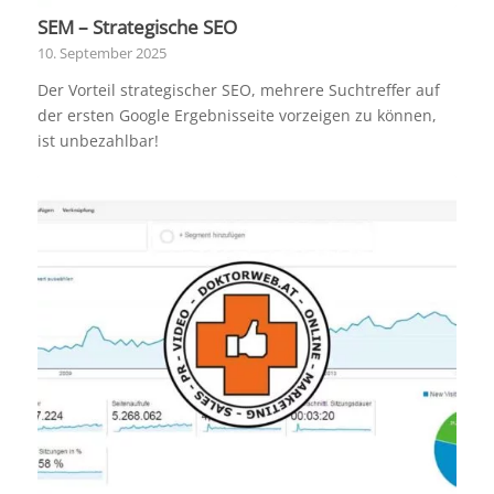
SEM – Strategische SEO
10. September 2025
Der Vorteil strategischer SEO, mehrere Suchtreffer auf
der ersten Google Ergebnisseite vorzeigen zu können,
ist unbezahlbar!