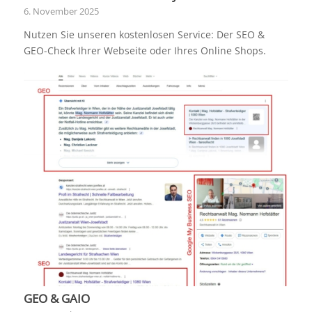
6. November 2025
Nutzen Sie unseren kostenlosen Service: Der SEO &
GEO-Check Ihrer Webseite oder Ihres Online Shops.
GEO & GAIO