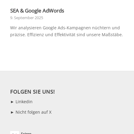
SEA & Google AdWords
9. September 2025
Wir analysieren Google Ads-Kampagnen nüchtern und
präzise. Effizienz und Effektivität sind unsere Maßstäbe.
FOLGEN SIE UNS!
►
Linkedin
► Nicht folgen auf X
Folgen