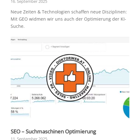
16. September 2025
Neue Zeiten & Technologien schaffen neue Disziplinen:
Mit GEO widmen wir uns auch der Optimierung der KI-
Suche.
SEO – Suchmaschinen Optimierung
11. September 2025