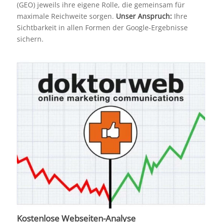
(GEO) jeweils ihre eigene Rolle, die gemeinsam für
maximale Reichweite sorgen.
Unser Anspruch:
Ihre
Sichtbarkeit in allen Formen der Google-Ergebnisse
sichern.
Kostenlose Webseiten-Analyse