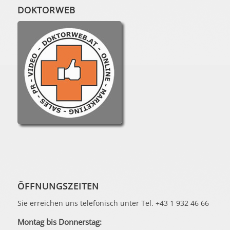
DOKTORWEB
ÖFFNUNGSZEITEN
Sie erreichen uns telefonisch unter Tel. +43 1 932 46 66
Montag bis Donnerstag: