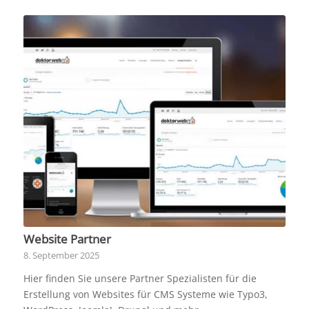
Website Partner
8. September 2025
Hier finden Sie unsere Partner Spezialisten für die
Erstellung von Websites für CMS Systeme wie Typo3,