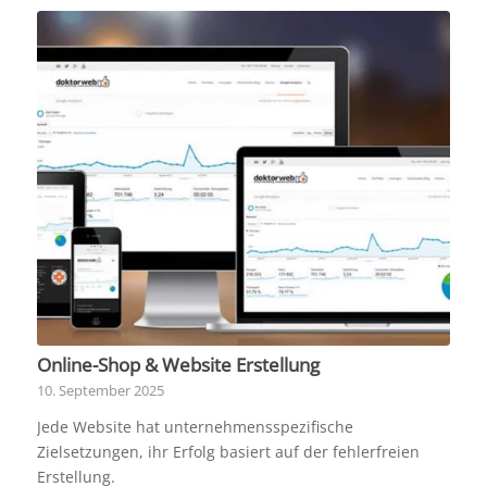
Online-Shop & Website Erstellung
10. September 2025
Jede Website hat unternehmensspezifische
Zielsetzungen, ihr Erfolg basiert auf der fehlerfreien
Erstellung.