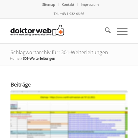
Sitemap
Kontakt
Impressum
Tel. +43 1 932 46 66
Schlagwortarchiv für: 301-Weiterleitungen
Home
»
301-Weiterleitungen
Beiträge