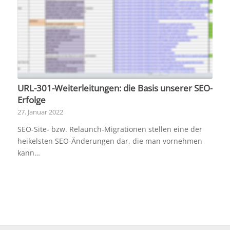
URL-301-Weiterleitungen: die Basis unserer SEO-
Erfolge
27. Januar 2022
SEO-Site- bzw. Relaunch-Migrationen stellen eine der
heikelsten SEO-Änderungen dar, die man vornehmen
kann…