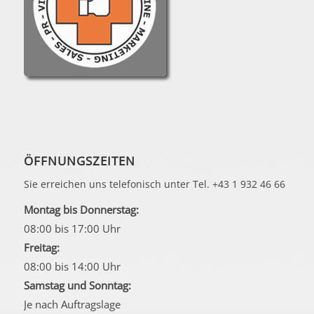
ÖFFNUNGSZEITEN
Sie erreichen uns telefonisch unter Tel. +43 1 932 46 66
Montag bis Donnerstag:
08:00 bis 17:00 Uhr
Freitag:
08:00 bis 14:00 Uhr
Samstag und Sonntag:
Je nach Auftragslage