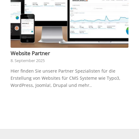
Website Partner
8. September 2025
Hier finden Sie unsere Partner Spezialisten für die
Erstellung von Websites für CMS Systeme wie Typo3,
WordPress, Joomla!, Drupal und mehr..