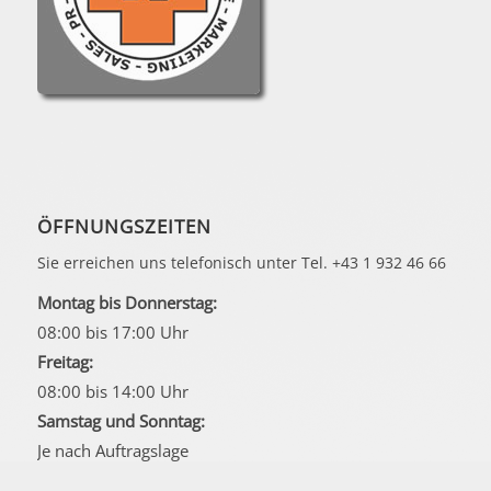
ÖFFNUNGSZEITEN
Sie erreichen uns telefonisch unter Tel. +43 1 932 46 66
Montag bis Donnerstag:
08:00 bis 17:00 Uhr
Freitag:
08:00 bis 14:00 Uhr
Samstag und Sonntag:
Je nach Auftragslage