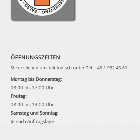
ÖFFNUNGSZEITEN
Sie erreichen uns telefonisch unter Tel. +43 1 932 46 66
Montag bis Donnerstag:
08:00 bis 17:00 Uhr
Freitag:
08:00 bis 14:00 Uhr
Samstag und Sonntag:
Je nach Auftragslage