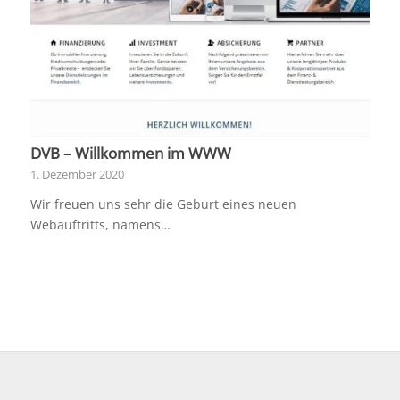
DVB – Willkommen im WWW
1. Dezember 2020
Wir freuen uns sehr die Geburt eines neuen
Webauftritts, namens…