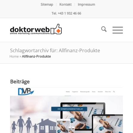
Sitemap
Kontakt
Impressum
Tel. +43 1 932 46 66
Schlagwortarchiv für: Allfinanz-Produkte
Home
»
Allfinanz-Produkte
Beiträge