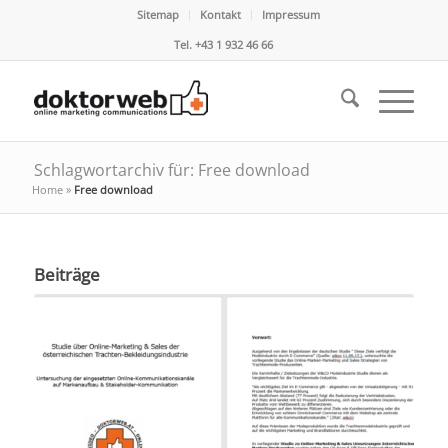
Sitemap
Kontakt
Impressum
Tel. +43 1 932 46 66
Schlagwortarchiv für: Free download
Home
»
Free download
Beiträge