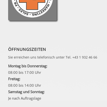
ÖFFNUNGSZEITEN
Sie erreichen uns telefonisch unter Tel. +43 1 932 46 66
Montag bis Donnerstag:
08:00 bis 17:00 Uhr
Freitag:
08:00 bis 14:00 Uhr
Samstag und Sonntag:
Je nach Auftragslage