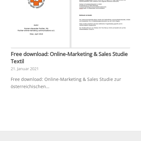
Free download: Online-Marketing & Sales Studie
Textil
21. Januar 2021
Free download: Online-Marketing & Sales Studie zur
österreichischen…