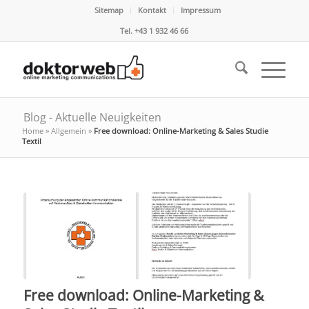
Sitemap
Kontakt
Impressum
Tel. +43 1 932 46 66
Blog - Aktuelle Neuigkeiten
Home
»
Allgemein
»
Free download: Online-Marketing & Sales Studie
Textil
Free download: Online-Marketing &