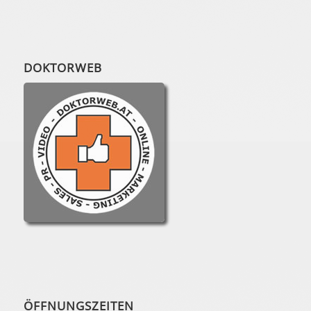
DOKTORWEB
ÖFFNUNGSZEITEN