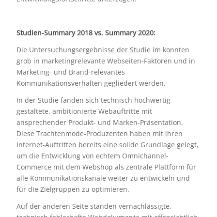
Studien-Summary 2018 vs. Summary 2020:
Die Untersuchungsergebnisse der Studie im konnten
grob in marketingrelevante Webseiten-Faktoren und in
Marketing- und Brand-relevantes
Kommunikationsverhalten gegliedert werden.
In der Studie fanden sich technisch hochwertig
gestaltete, ambitionierte Webauftritte mit
ansprechender Produkt- und Marken-Präsentation.
Diese Trachtenmode-Produzenten haben mit ihren
Internet-Auftritten bereits eine solide Grundlage gelegt,
um die Entwicklung von echtem Omnichannel-
Commerce mit dem Webshop als zentrale Plattform für
alle Kommunikationskanäle weiter zu entwickeln und
für die Zielgruppen zu optimieren.
Auf der anderen Seite standen vernachlässigte,