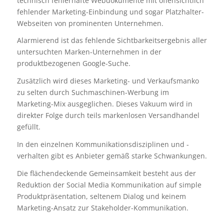
technisch fehlerhafte Webdokumente mit offensichtlich
fehlender Marketing-Einbindung und sogar Platzhalter-
Webseiten von prominenten Unternehmen.
Alarmierend ist das fehlende Sichtbarkeitsergebnis aller
untersuchten Marken-Unternehmen in der
produktbezogenen Google-Suche.
Zusätzlich wird dieses Marketing- und Verkaufsmanko
zu selten durch Suchmaschinen-Werbung im
Marketing-Mix ausgeglichen. Dieses Vakuum wird in
direkter Folge durch teils markenlosen Versandhandel
gefüllt.
In den einzelnen Kommunikationsdisziplinen und -
verhalten gibt es Anbieter gemäß starke Schwankungen.
Die flächendeckende Gemeinsamkeit besteht aus der
Reduktion der Social Media Kommunikation auf simple
Produktpräsentation, seltenem Dialog und keinem
Marketing-Ansatz zur Stakeholder-Kommunikation.