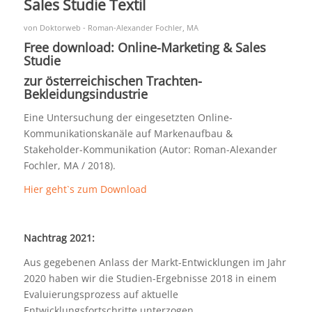
Sales Studie Textil
von
Doktorweb - Roman-Alexander Fochler, MA
Free download: Online-Marketing & Sales
Studie
zur österreichischen Trachten-
Bekleidungsindustrie
Eine Untersuchung der eingesetzten Online-
Kommunikationskanäle auf Markenaufbau &
Stakeholder-Kommunikation (Autor: Roman-Alexander
Fochler, MA / 2018).
Hier geht`s zum Download
Nachtrag 2021:
Aus gegebenen Anlass der Markt-Entwicklungen im Jahr
2020 haben wir die Studien-Ergebnisse 2018 in einem
Evaluierungsprozess auf aktuelle
Entwicklungsfortschritte unterzogen.