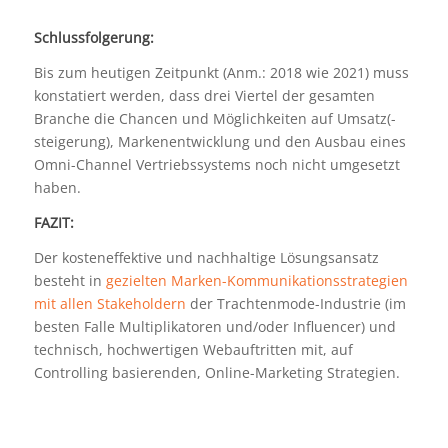
Schlussfolgerung:
Bis zum heutigen Zeitpunkt (Anm.: 2018 wie 2021) muss
konstatiert werden, dass drei Viertel der gesamten
Branche die Chancen und Möglichkeiten auf Umsatz(-
steigerung), Markenentwicklung und den Ausbau eines
Omni-Channel Vertriebssystems noch nicht umgesetzt
haben.
FAZIT:
Der kosteneffektive und nachhaltige Lösungsansatz
besteht in
gezielten Marken-Kommunikationsstrategien
mit allen Stakeholdern
der Trachtenmode-Industrie (im
besten Falle Multiplikatoren und/oder Influencer) und
technisch, hochwertigen Webauftritten mit, auf
Controlling basierenden, Online-Marketing Strategien.