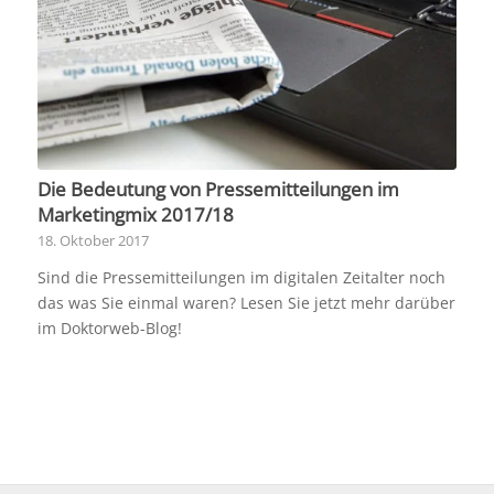
Die Bedeutung von Pressemitteilungen im
Marketingmix 2017/18
18. Oktober 2017
Sind die Pressemitteilungen im digitalen Zeitalter noch
das was Sie einmal waren? Lesen Sie jetzt mehr darüber
im Doktorweb-Blog!