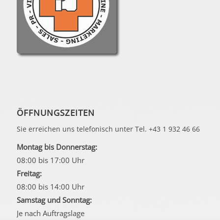
ÖFFNUNGSZEITEN
Sie erreichen uns telefonisch unter Tel. +43 1 932 46 66
Montag bis Donnerstag:
08:00 bis 17:00 Uhr
Freitag:
08:00 bis 14:00 Uhr
Samstag und Sonntag:
Je nach Auftragslage