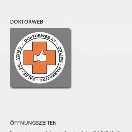
DOKTORWEB
ÖFFNUNGSZEITEN