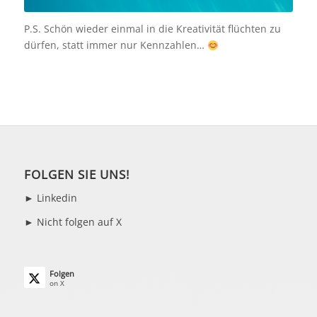
P.S. Schön wieder einmal in die Kreativität flüchten zu
dürfen, statt immer nur Kennzahlen…
FOLGEN SIE UNS!
►
Linkedin
► Nicht folgen auf X
Folgen
on X