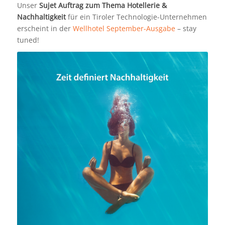
Unser
Sujet
Auftrag zum Thema Hotellerie &
Nachhaltigkeit
für ein Tiroler Technologie-Unternehmen
erscheint in der
Wellhotel September-Ausgabe
– stay
tuned!