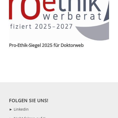
Pro-Ethik-Siegel 2025 für Doktorweb
FOLGEN SIE UNS!
►
Linkedin