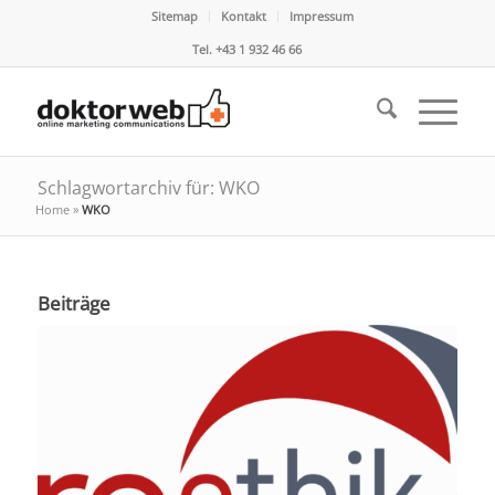
Sitemap
Kontakt
Impressum
Tel. +43 1 932 46 66
Schlagwortarchiv für: WKO
Home
»
WKO
Beiträge