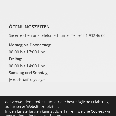
ÖFFNUNGSZEITEN
Sie erreichen uns telefonisch unter Tel. +43 1 932 46 66
Montag bis Donnerstag:
08:00 bis 17:00 Uhr
Freitag:
08:00 bis 14:00 Uhr
Samstag und Sonntag:
Je nach Auftragslage
Wir verwenden Cookies, um dir die bestmögliche Erfahrung
auf unserer Website zu bieten.
In den
Einstellungen
kannst du erfahren, welche Cookies wir
© Copyright Doktorweb 2025 - Fochler online-marketing
verwenden oder sie ausschalten.