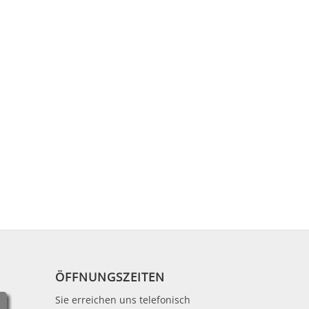
ÖFFNUNGSZEITEN
Sie erreichen uns telefonisch