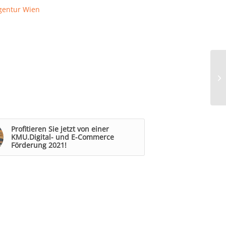
gentur Wien
Profitieren Sie jetzt von einer
KMU.Digital- und E-Commerce
Förderung 2021!