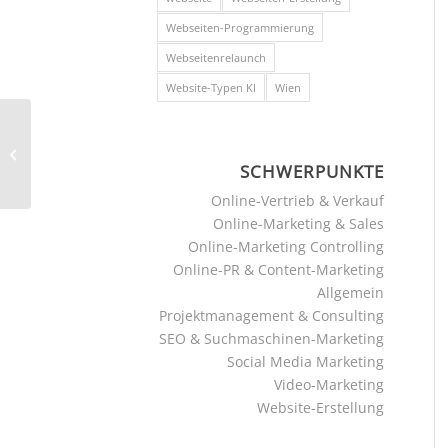
Webseiten-Programmierung
Webseitenrelaunch
Website-Typen KI
Wien
Der Digital-Marketing
Scheck 2021
SCHWERPUNKTE
Online-Vertrieb & Verkauf
Online-Marketing & Sales
Online-Marketing Controlling
Online-PR & Content-Marketing
Allgemein
Projektmanagement & Consulting
SEO & Suchmaschinen-Marketing
Social Media Marketing
Video-Marketing
Website-Erstellung