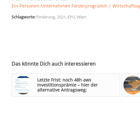
Ein-Personen-Unternehmen Förderprogramm | Wirtschaftsa
Schlagworte:
förderung
,
2021
,
EPU
,
Wien
Das könnte Dich auch interessieren
Letzte Frist: noch 48h aws
Investitionsprämie – hier der
alternative Antragsweg: