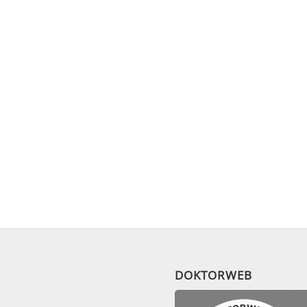
DOKTORWEB