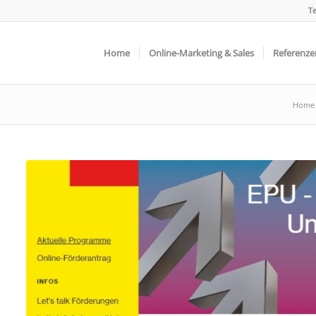
Te
Home
Online-Marketing & Sales
Referenze
Home