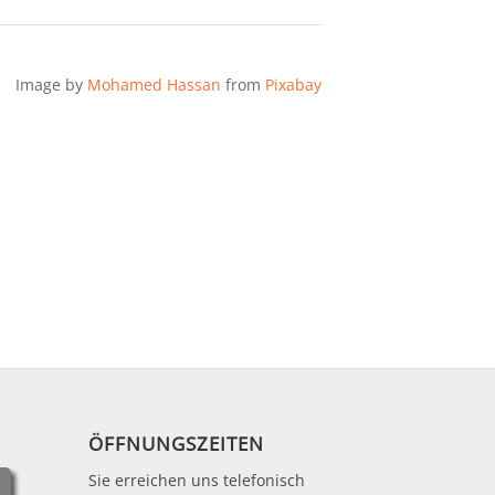
Image by
Mohamed Hassan
from
Pixabay
ÖFFNUNGSZEITEN
Sie erreichen uns telefonisch