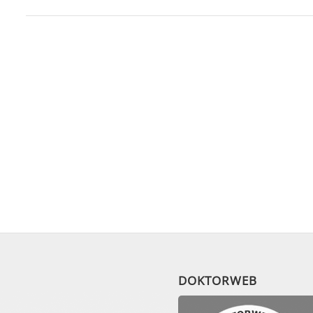
DOKTORWEB