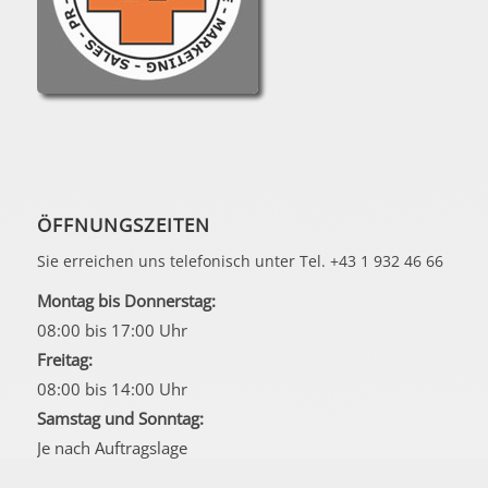
ÖFFNUNGSZEITEN
Sie erreichen uns telefonisch unter Tel. +43 1 932 46 66
Montag bis Donnerstag:
08:00 bis 17:00 Uhr
Freitag:
08:00 bis 14:00 Uhr
Samstag und Sonntag:
Je nach Auftragslage