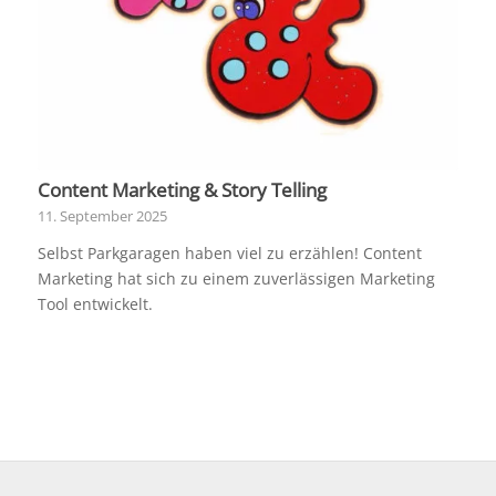
Content Marketing & Story Telling
11. September 2025
Selbst Parkgaragen haben viel zu erzählen! Content
Marketing hat sich zu einem zuverlässigen Marketing
Tool entwickelt.