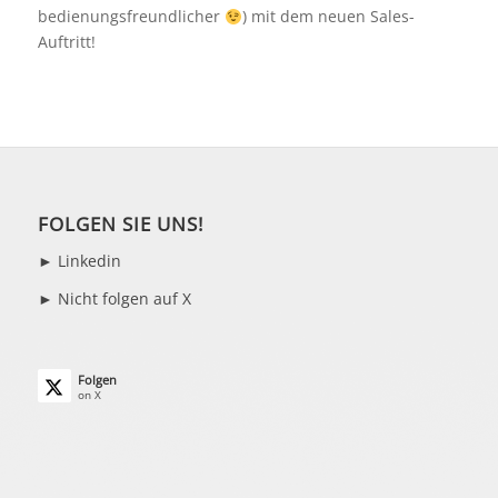
bedienungsfreundlicher
) mit dem neuen Sales-
Auftritt!
FOLGEN SIE UNS!
►
Linkedin
► Nicht folgen auf X
Folgen
on X