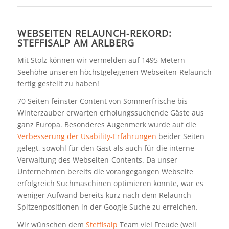
WEBSEITEN RELAUNCH-REKORD:
STEFFISALP AM ARLBERG
Mit Stolz können wir vermelden auf 1495 Metern
Seehöhe unseren höchstgelegenen Webseiten-Relaunch
fertig gestellt zu haben!
70 Seiten feinster Content von Sommerfrische bis
Winterzauber erwarten erholungssuchende Gäste aus
ganz Europa. Besonderes Augenmerk wurde auf die
Verbesserung der Usability-Erfahrungen
beider Seiten
gelegt, sowohl für den Gast als auch für die interne
Verwaltung des Webseiten-Contents. Da unser
Unternehmen bereits die vorangegangen Webseite
erfolgreich Suchmaschinen optimieren konnte, war es
weniger Aufwand bereits kurz nach dem Relaunch
Spitzenpositionen in der Google Suche zu erreichen.
Wir wünschen dem
Steffisalp
Team viel Freude (weil