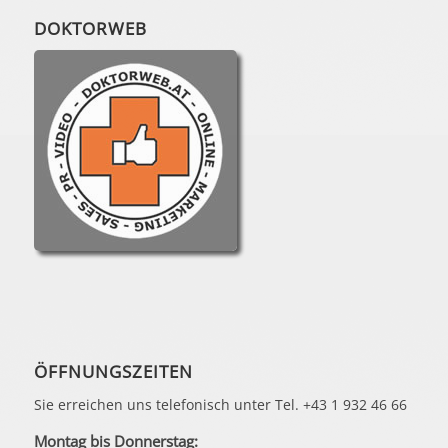
DOKTORWEB
ÖFFNUNGSZEITEN
Sie erreichen uns telefonisch unter Tel. +43 1 932 46 66
Montag bis Donnerstag: